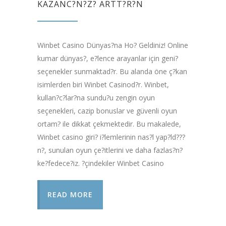
KAZANC?N?Z? ARTT?R?N
Winbet Casino Dünyas?na Ho? Geldiniz! Online
kumar dünyas?, e?lence arayanlar için geni?
seçenekler sunmaktad?r. Bu alanda öne ç?kan
isimlerden biri Winbet Casinod?r. Winbet,
kullan?c?lar?na sundu?u zengin oyun
seçenekleri, cazip bonuslar ve güvenli oyun
ortam? ile dikkat çekmektedir. Bu makalede,
Winbet casino giri? i?lemlerinin nas?l yap?ld???
n?, sunulan oyun çe?itlerini ve daha fazlas?n?
ke?fedece?iz. ?çindekiler Winbet Casino
READ MORE