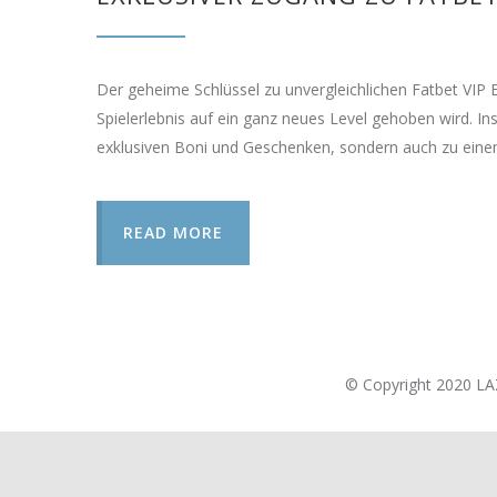
Der geheime Schlüssel zu unvergleichlichen Fatbet VIP 
Spielerlebnis auf ein ganz neues Level gehoben wird. In
exklusiven Boni und Geschenken, sondern auch zu einem B
READ MORE
© Copyright 2020 LAZ