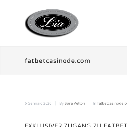
fatbetcasinode.com
6 Gennaio 2026
By
Sara Vettori
In
fatbetcasinode.
EXKLUSIVER ZUGANG ZU FATBET