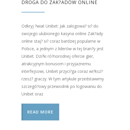
DROGA DO ZAK?ADÓW ONLINE
Odkryj ?wiat Unibet: Jak zalogowa? si? do
swojego ulubionego kasyna online Zak?ady
online staj? si? coraz bardziej popularne w
Polsce, a jednym z liderów w tej bran?y jest
Unibet. Dzi?ki ró?norodnej ofercie gier,
atrakcyjnym bonusom i przyjaznemu
interfejsowi, Unibet przyci?ga coraz wi?ksz?
rzesz? graczy. W tym artykule przedstawimy
szczegó?owy przewodnik po logowaniu do
Unibet oraz
READ MORE