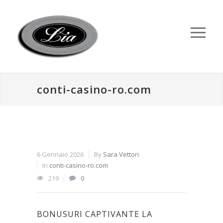
conti-casino-ro.com
6 Gennaio 2026
By
Sara Vettori
In
conti-casino-ro.com
219
0
BONUSURI CAPTIVANTE LA