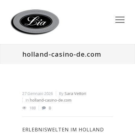
holland-casino-de.com
27 Gennaio 2026
By
Sara Vettori
In
holland-casino-de.com
188
0
ERLEBNISWELTEN IM HOLLAND