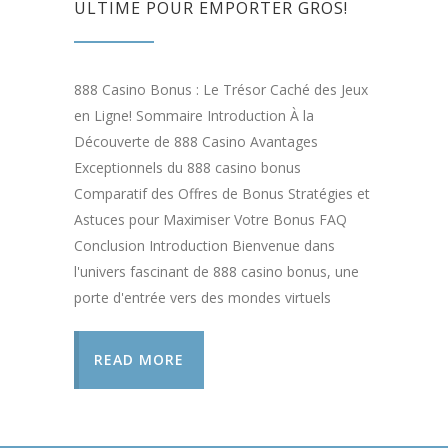
ULTIME POUR EMPORTER GROS!
888 Casino Bonus : Le Trésor Caché des Jeux
en Ligne! Sommaire Introduction À la
Découverte de 888 Casino Avantages
Exceptionnels du 888 casino bonus
Comparatif des Offres de Bonus Stratégies et
Astuces pour Maximiser Votre Bonus FAQ
Conclusion Introduction Bienvenue dans
l'univers fascinant de 888 casino bonus, une
porte d'entrée vers des mondes virtuels
READ MORE