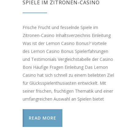
SPIELE IM ZITRONEN-CASINO
Frische Frucht und fesselnde Spiele im
Zitronen-Casino Inhaltsverzeichnis Einleitung
Was ist der Lemon Casino Bonus? Vorteile
des Lemon Casino Bonus Spielerfahrungen
und Testimonials Vergleichstabelle der Casino
Boni Häufige Fragen Einleitung Das Lemon
Casino hat sich schnell zu einem beliebten Ziel
für Glücksspielenthusiasten entwickelt. Mit
seiner frischen, fruchtigen Thematik und einer
umfangreichen Auswahl an Spielen bietet
READ MORE