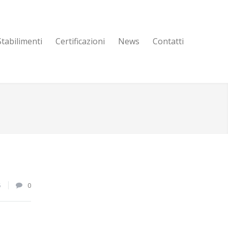
Stabilimenti
Certificazioni
News
Contatti
5
0