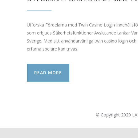
Utforska Fördelarna med Twin Casino Login Innehållsf
som erbjuds Säkerhetsfunktioner Avslutande tankar Vanlig
Sverige. Med sitt användarvänliga twin casino login och
erfarna spelare kan trivas.
READ MORE
© Copyright 2020 LAZ