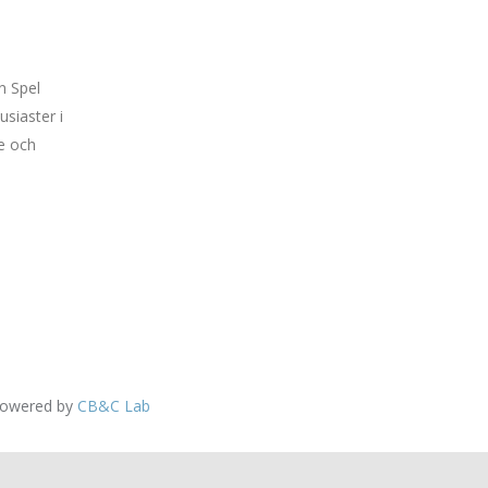
n Spel
usiaster i
re och
 Powered by
CB&C Lab