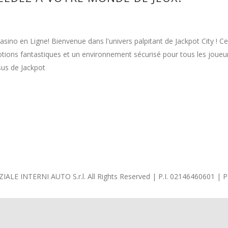
Casino en Ligne! Bienvenue dans l'univers palpitant de Jackpot City ! C
otions fantastiques et un environnement sécurisé pour tous les joueu
sus de Jackpot
IALE INTERNI AUTO S.r.l. All Rights Reserved | P.I. 02146460601 |