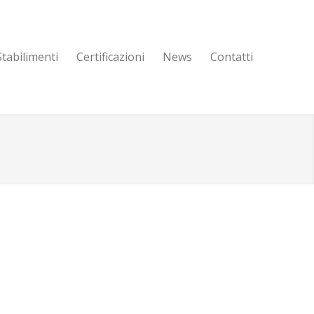
Stabilimenti
Certificazioni
News
Contatti