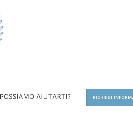
POSSIAMO AIUTARTI?
RICHIEDI INFORM