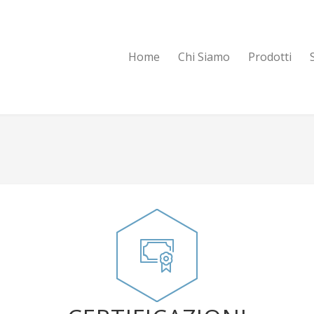
Home
Chi Siamo
Prodotti