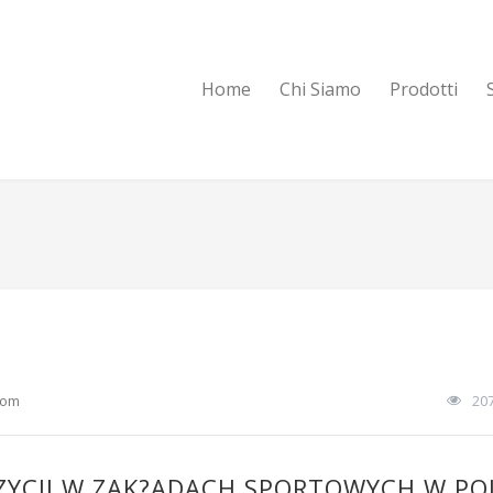
Home
Chi Siamo
Prodotti
com
20
ZYCJI W ZAK?ADACH SPORTOWYCH W PO