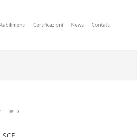
Stabilimenti
Certificazioni
News
Contatti
7
0
LSCE