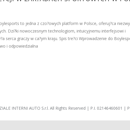
ylesports to jedna z czo?owych platform w Polsce, oferuj?ca niezwy
h. Dzi?ki nowoczesnym technologiom, intuicyjnemu interfejsowi i
a serca graczy w ca?ym kraju. Spis tre?ci Wprowadzenie do Boylesp
two i odpowiedzialna
IALE INTERNI AUTO S.r.l. All Rights Reserved | P.I. 02146460601 |