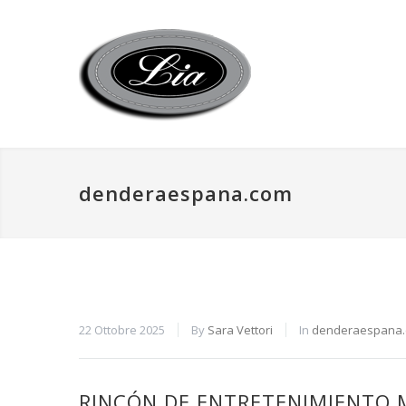
denderaespana.com
22 Ottobre 2025
By
Sara Vettori
In
denderaespana
RINCÓN DE ENTRETENIMIENTO 