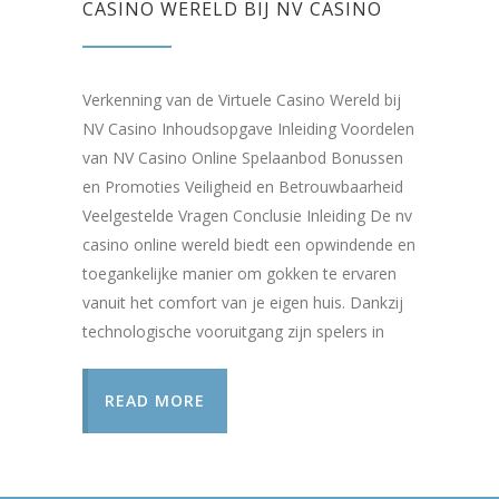
CASINO WERELD BIJ NV CASINO
Verkenning van de Virtuele Casino Wereld bij
NV Casino Inhoudsopgave Inleiding Voordelen
van NV Casino Online Spelaanbod Bonussen
en Promoties Veiligheid en Betrouwbaarheid
Veelgestelde Vragen Conclusie Inleiding De nv
casino online wereld biedt een opwindende en
toegankelijke manier om gokken te ervaren
vanuit het comfort van je eigen huis. Dankzij
technologische vooruitgang zijn spelers in
READ MORE