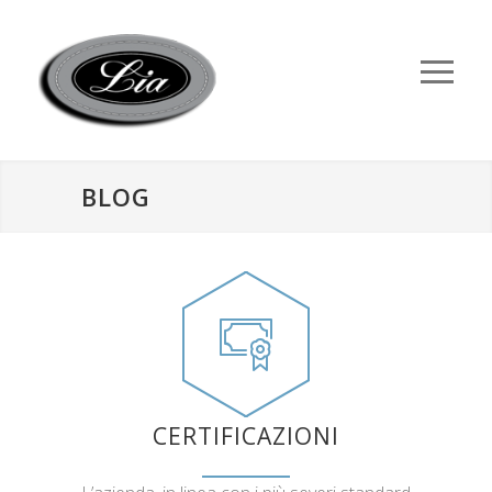
BLOG
CERTIFICAZIONI