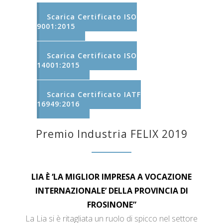
Scarica Certificato ISO
9001:2015
Scarica Certificato ISO
14001:2015
Scarica Certificato IATF
16949:2016
Premio Industria FELIX 2019
LIA È ‘LA MIGLIOR IMPRESA A VOCAZIONE
INTERNAZIONALE’ DELLA PROVINCIA DI
FROSINONE”
La Lia si è ritagliata un ruolo di spicco nel settore