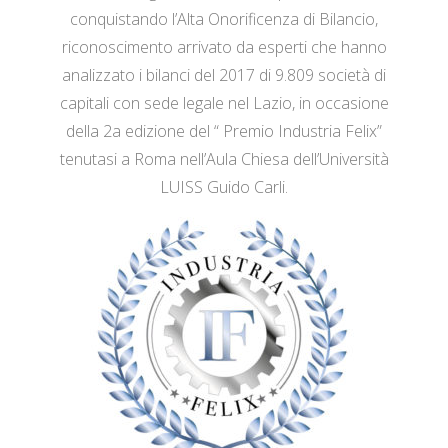
conquistando l’Alta Onorificenza di Bilancio,
riconoscimento arrivato da esperti che hanno
analizzato i bilanci del 2017 di 9.809 società di
capitali con sede legale nel Lazio, in occasione
della 2a edizione del “ Premio Industria Felix”
tenutasi a Roma nell’Aula Chiesa dell’Università
LUISS Guido Carli.