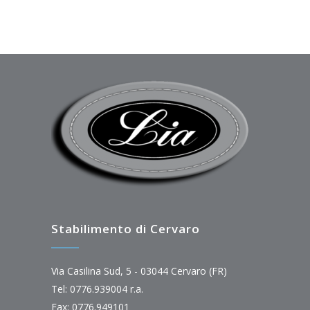
Stabilimento di Cervaro
Via Casilina Sud, 5 - 03044 Cervaro (FR)
Tel: 0776.939004 r.a.
Fax: 0776.949101