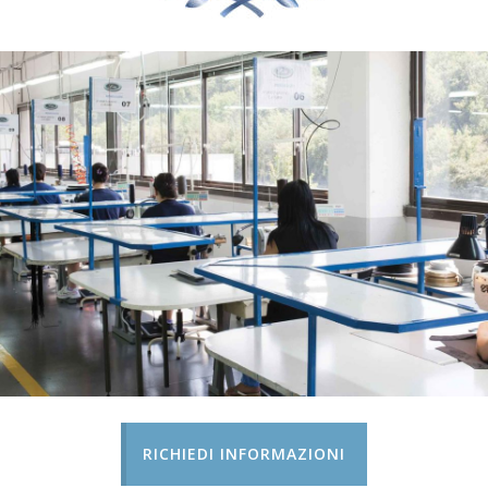
RICHIEDI INFORMAZIONI