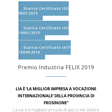
Scarica Certificato ISO
9001:2015
Scarica Certificato ISO
14001:2015
Scarica Certificato IATF
16949:2016
Premio Industria FELIX 2019
LIA È ‘LA MIGLIOR IMPRESA A VOCAZIONE
INTERNAZIONALE’ DELLA PROVINCIA DI
FROSINONE”
La Lia si è ritagliata un ruolo di spicco nel settore