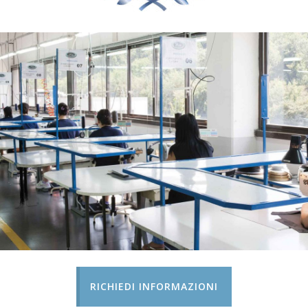
RICHIEDI INFORMAZIONI