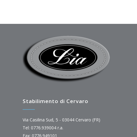
Stabilimento di Cervaro
Via Casilina Sud, 5 - 03044 Cervaro (FR)
Tel: 0776.939004 r.a.
Fax: 0776.949101