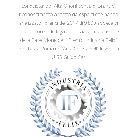
conquistando l’Alta Onorificenza di Bilancio,
riconoscimento arrivato da esperti che hanno
analizzato i bilanci del 2017 di 9.809 società di
capitali con sede legale nel Lazio, in occasione
della 2a edizione del “ Premio Industria Felix”
tenutasi a Roma nell’Aula Chiesa dell’Università
LUISS Guido Carli.