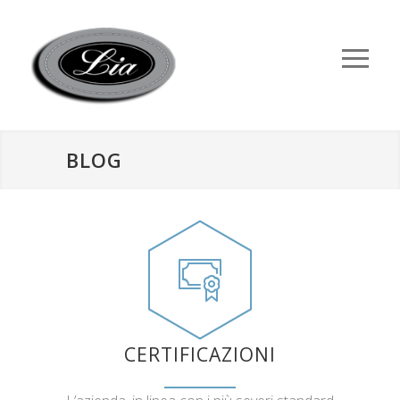
BLOG
CERTIFICAZIONI