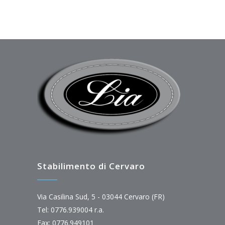
Stabilimento di Cervaro
Via Casilina Sud, 5 - 03044 Cervaro (FR)
Tel: 0776.939004 r.a.
Fax: 0776.949101