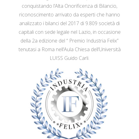
conquistando l’Alta Onorificenza di Bilancio,
riconoscimento arrivato da esperti che hanno
analizzato i bilanci del 2017 di 9.809 società di
capitali con sede legale nel Lazio, in occasione
della 2a edizione del “ Premio Industria Felix”
tenutasi a Roma nell’Aula Chiesa dell’Università
LUISS Guido Carli.