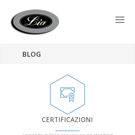
BLOG
CERTIFICAZIONI