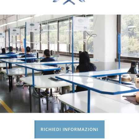
RICHIEDI INFORMAZIONI