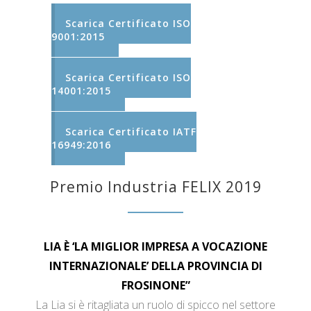
Scarica Certificato ISO
9001:2015
Scarica Certificato ISO
14001:2015
Scarica Certificato IATF
16949:2016
Premio Industria FELIX 2019
LIA È ‘LA MIGLIOR IMPRESA A VOCAZIONE
INTERNAZIONALE’ DELLA PROVINCIA DI
FROSINONE”
La Lia si è ritagliata un ruolo di spicco nel settore