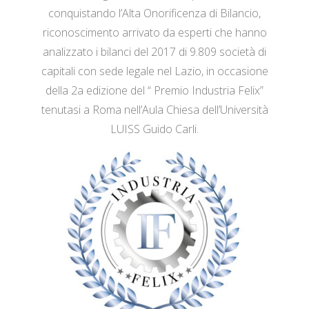
conquistando l’Alta Onorificenza di Bilancio,
riconoscimento arrivato da esperti che hanno
analizzato i bilanci del 2017 di 9.809 società di
capitali con sede legale nel Lazio, in occasione
della 2a edizione del “ Premio Industria Felix”
tenutasi a Roma nell’Aula Chiesa dell’Università
LUISS Guido Carli.