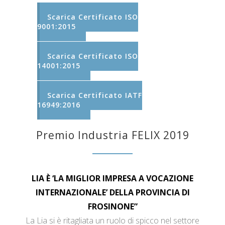
Scarica Certificato ISO
9001:2015
Scarica Certificato ISO
14001:2015
Scarica Certificato IATF
16949:2016
Premio Industria FELIX 2019
LIA È ‘LA MIGLIOR IMPRESA A VOCAZIONE
INTERNAZIONALE’ DELLA PROVINCIA DI
FROSINONE”
La Lia si è ritagliata un ruolo di spicco nel settore