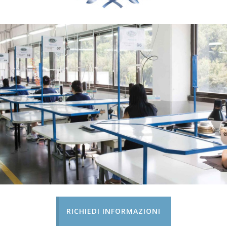
RICHIEDI INFORMAZIONI