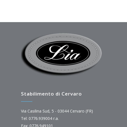
Stabilimento di Cervaro
Via Casilina Sud, 5 - 03044 Cervaro (FR)
Tel: 0776.939004 r.a.
Fax: 0776.949101