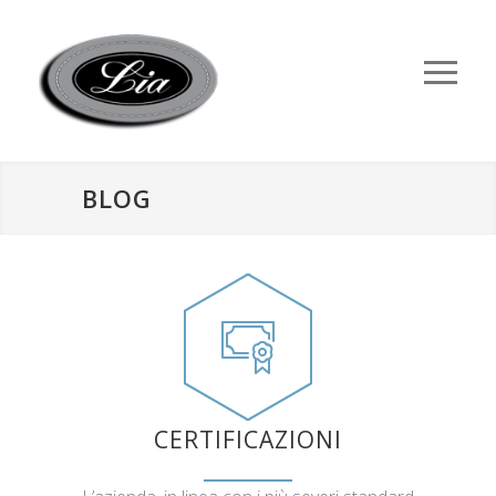
BLOG
CERTIFICAZIONI