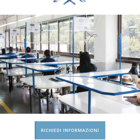
RICHIEDI INFORMAZIONI