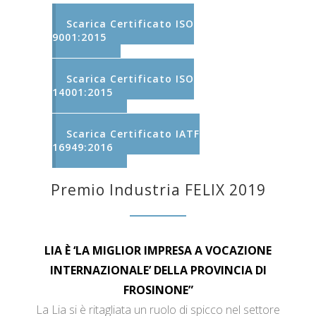
Scarica Certificato ISO
9001:2015
Scarica Certificato ISO
14001:2015
Scarica Certificato IATF
16949:2016
Premio Industria FELIX 2019
LIA È ‘LA MIGLIOR IMPRESA A VOCAZIONE
INTERNAZIONALE’ DELLA PROVINCIA DI
FROSINONE”
La Lia si è ritagliata un ruolo di spicco nel settore