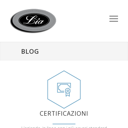
BLOG
CERTIFICAZIONI