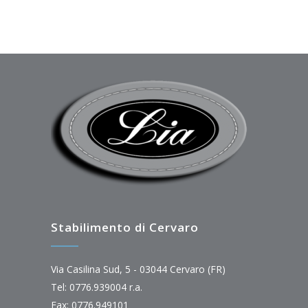
Stabilimento di Cervaro
Via Casilina Sud, 5 - 03044 Cervaro (FR)
Tel: 0776.939004 r.a.
Fax: 0776.949101