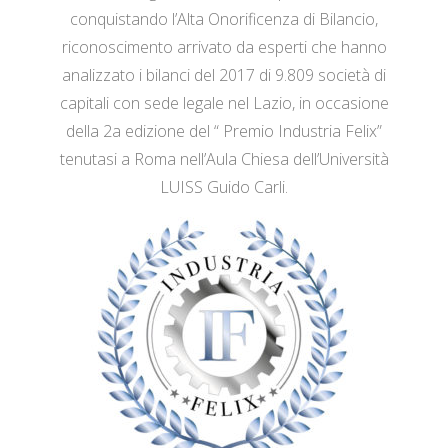
conquistando l’Alta Onorificenza di Bilancio,
riconoscimento arrivato da esperti che hanno
analizzato i bilanci del 2017 di 9.809 società di
capitali con sede legale nel Lazio, in occasione
della 2a edizione del “ Premio Industria Felix”
tenutasi a Roma nell’Aula Chiesa dell’Università
LUISS Guido Carli.