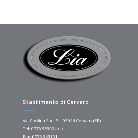
Stabilimento di Cervaro
Via Casilina Sud, 5 - 03044 Cervaro (FR)
Tel: 0776.939004 r.a.
Fax: 0776.949101