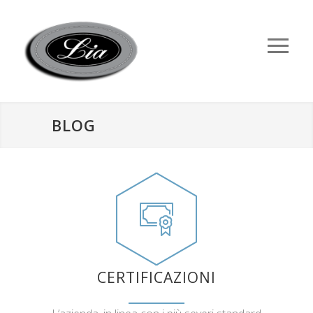
BLOG
CERTIFICAZIONI