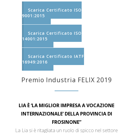
Scarica Certificato ISO
9001:2015
Scarica Certificato ISO
14001:2015
Scarica Certificato IATF
16949:2016
Premio Industria FELIX 2019
LIA È ‘LA MIGLIOR IMPRESA A VOCAZIONE
INTERNAZIONALE’ DELLA PROVINCIA DI
FROSINONE”
La Lia si è ritagliata un ruolo di spicco nel settore