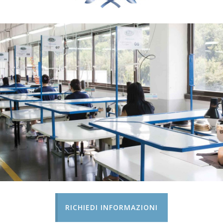
RICHIEDI INFORMAZIONI