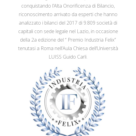
conquistando l’Alta Onorificenza di Bilancio,
riconoscimento arrivato da esperti che hanno
analizzato i bilanci del 2017 di 9.809 società di
capitali con sede legale nel Lazio, in occasione
della 2a edizione del “ Premio Industria Felix”
tenutasi a Roma nell’Aula Chiesa dell’Università
LUISS Guido Carli.