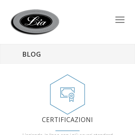
BLOG
CERTIFICAZIONI