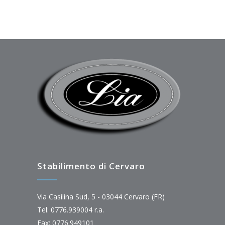
Stabilimento di Cervaro
Via Casilina Sud, 5 - 03044 Cervaro (FR)
Tel: 0776.939004 r.a.
Fax: 0776.949101