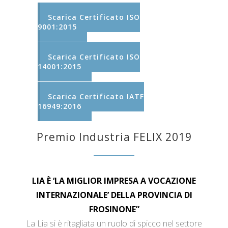
Scarica Certificato ISO
9001:2015
Scarica Certificato ISO
14001:2015
Scarica Certificato IATF
16949:2016
Premio Industria FELIX 2019
LIA È ‘LA MIGLIOR IMPRESA A VOCAZIONE
INTERNAZIONALE’ DELLA PROVINCIA DI
FROSINONE”
La Lia si è ritagliata un ruolo di spicco nel settore