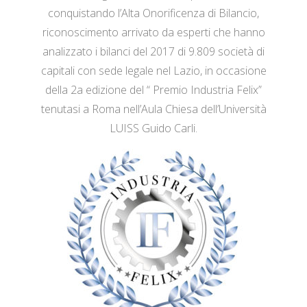
conquistando l’Alta Onorificenza di Bilancio,
riconoscimento arrivato da esperti che hanno
analizzato i bilanci del 2017 di 9.809 società di
capitali con sede legale nel Lazio, in occasione
della 2a edizione del “ Premio Industria Felix”
tenutasi a Roma nell’Aula Chiesa dell’Università
LUISS Guido Carli.