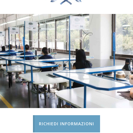
RICHIEDI INFORMAZIONI