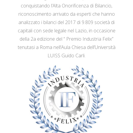
conquistando l’Alta Onorificenza di Bilancio,
riconoscimento arrivato da esperti che hanno
analizzato i bilanci del 2017 di 9.809 società di
capitali con sede legale nel Lazio, in occasione
della 2a edizione del “ Premio Industria Felix”
tenutasi a Roma nell’Aula Chiesa dell’Università
LUISS Guido Carli.