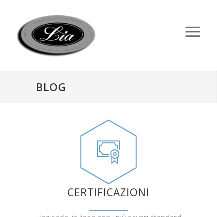
BLOG
CERTIFICAZIONI