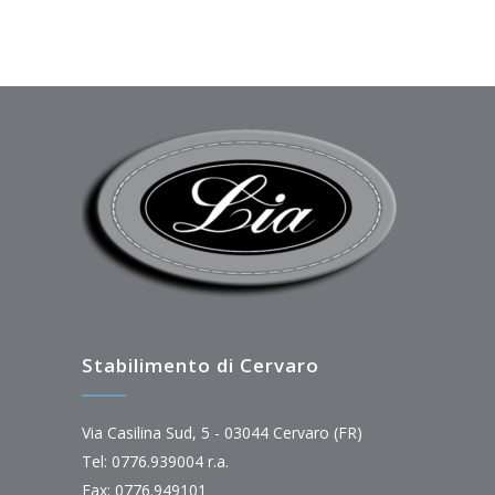
Stabilimento di Cervaro
Via Casilina Sud, 5 - 03044 Cervaro (FR)
Tel: 0776.939004 r.a.
Fax: 0776.949101