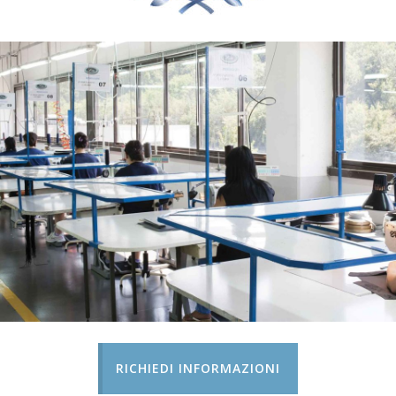
RICHIEDI INFORMAZIONI