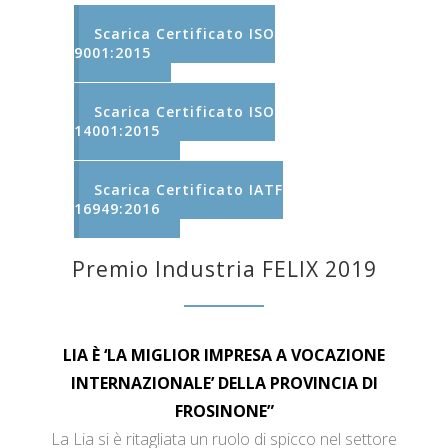
Scarica Certificato ISO
9001:2015
Scarica Certificato ISO
14001:2015
Scarica Certificato IATF
16949:2016
Premio Industria FELIX 2019
LIA È ‘LA MIGLIOR IMPRESA A VOCAZIONE
INTERNAZIONALE’ DELLA PROVINCIA DI
FROSINONE”
La Lia si è ritagliata un ruolo di spicco nel settore