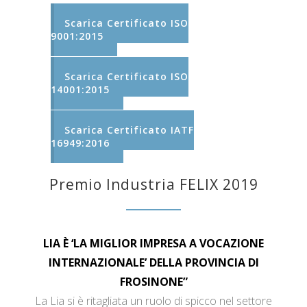
Scarica Certificato ISO
9001:2015
Scarica Certificato ISO
14001:2015
Scarica Certificato IATF
16949:2016
Premio Industria FELIX 2019
LIA È ‘LA MIGLIOR IMPRESA A VOCAZIONE
INTERNAZIONALE’ DELLA PROVINCIA DI
FROSINONE”
La Lia si è ritagliata un ruolo di spicco nel settore