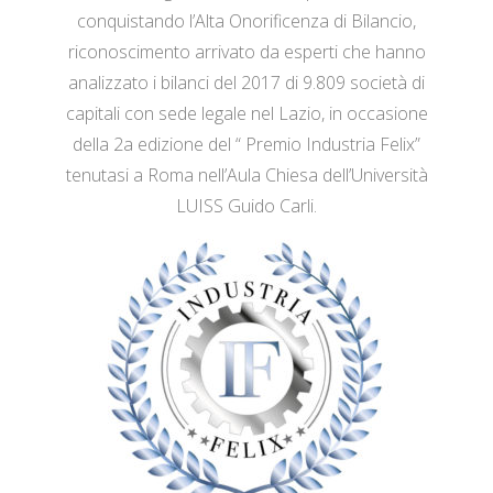
conquistando l’Alta Onorificenza di Bilancio,
riconoscimento arrivato da esperti che hanno
analizzato i bilanci del 2017 di 9.809 società di
capitali con sede legale nel Lazio, in occasione
della 2a edizione del “ Premio Industria Felix”
tenutasi a Roma nell’Aula Chiesa dell’Università
LUISS Guido Carli.