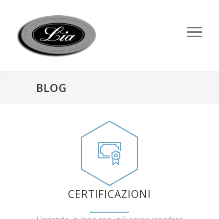
BLOG
CERTIFICAZIONI