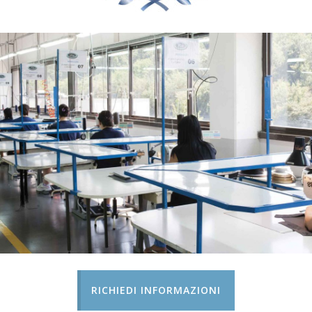
RICHIEDI INFORMAZIONI