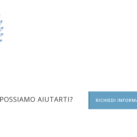
POSSIAMO AIUTARTI?
RICHIEDI INFORM