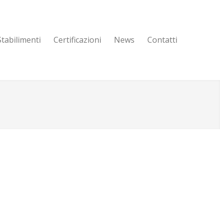
Stabilimenti
Certificazioni
News
Contatti