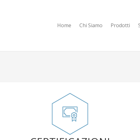
Home
Chi Siamo
Prodotti