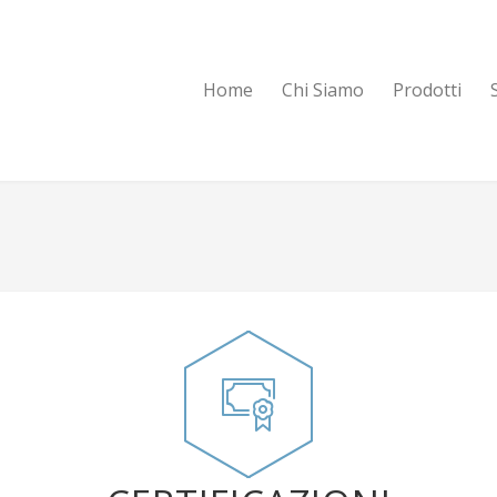
Home
Chi Siamo
Prodotti