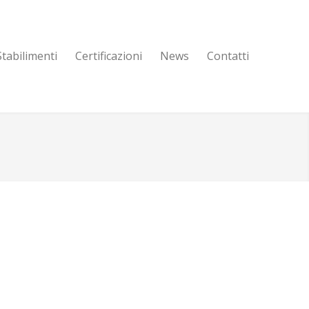
Stabilimenti
Certificazioni
News
Contatti