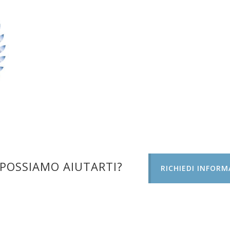
POSSIAMO AIUTARTI?
RICHIEDI INFORM