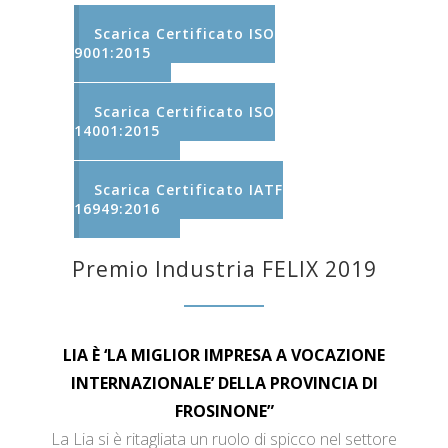
Scarica Certificato ISO
9001:2015
Scarica Certificato ISO
14001:2015
Scarica Certificato IATF
16949:2016
Premio Industria FELIX 2019
LIA È ‘LA MIGLIOR IMPRESA A VOCAZIONE
INTERNAZIONALE’ DELLA PROVINCIA DI
FROSINONE”
La Lia si è ritagliata un ruolo di spicco nel settore