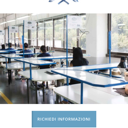
RICHIEDI INFORMAZIONI