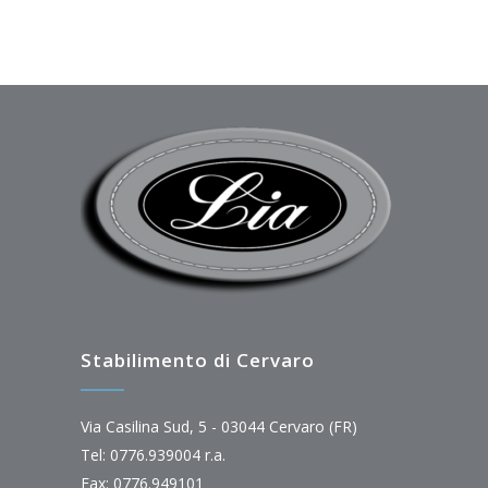
Stabilimento di Cervaro
Via Casilina Sud, 5 - 03044 Cervaro (FR)
Tel: 0776.939004 r.a.
Fax: 0776.949101