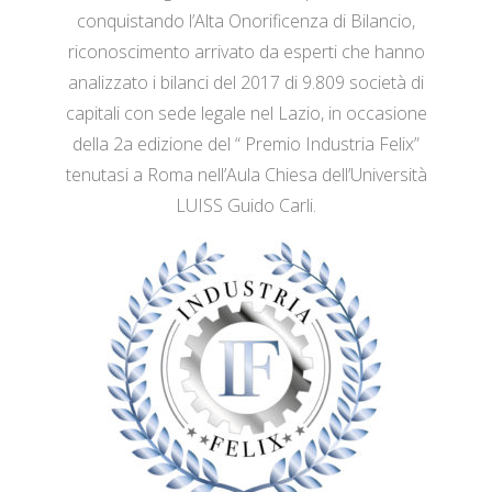
conquistando l’Alta Onorificenza di Bilancio,
riconoscimento arrivato da esperti che hanno
analizzato i bilanci del 2017 di 9.809 società di
capitali con sede legale nel Lazio, in occasione
della 2a edizione del “ Premio Industria Felix”
tenutasi a Roma nell’Aula Chiesa dell’Università
LUISS Guido Carli.