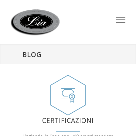
BLOG
CERTIFICAZIONI