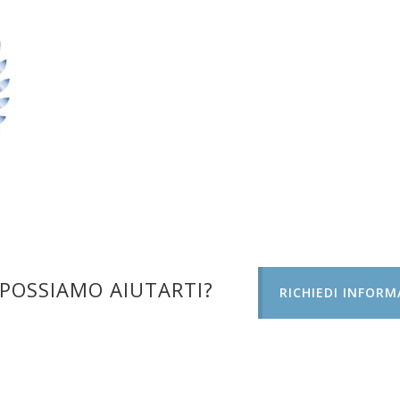
POSSIAMO AIUTARTI?
RICHIEDI INFORM