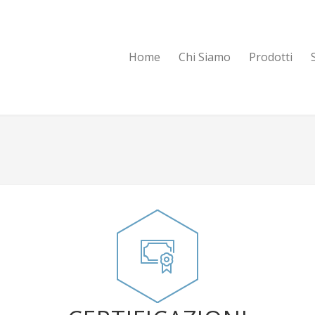
Home
Chi Siamo
Prodotti