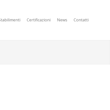
Stabilimenti
Certificazioni
News
Contatti