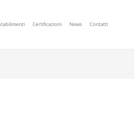
Stabilimenti
Certificazioni
News
Contatti