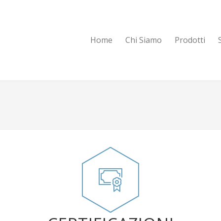
Home
Chi Siamo
Prodotti