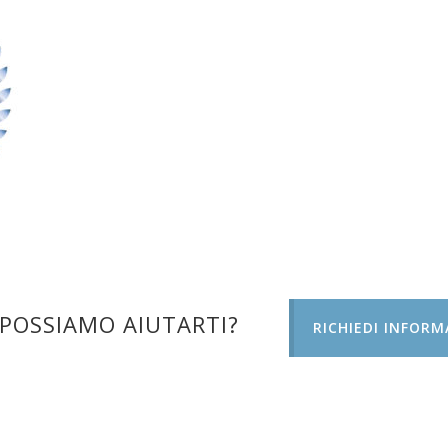
POSSIAMO AIUTARTI?
RICHIEDI INFORM