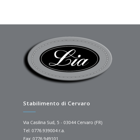
Stabilimento di Cervaro
Via Casilina Sud, 5 - 03044 Cervaro (FR)
Tel: 0776.939004 r.a.
Fax: 0776.949101