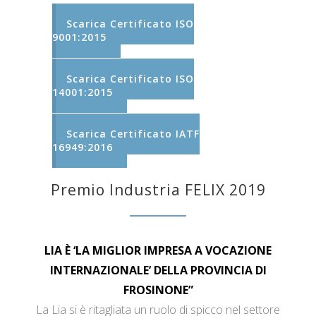
Scarica Certificato ISO
9001:2015
Scarica Certificato ISO
14001:2015
Scarica Certificato IATF
16949:2016
Premio Industria FELIX 2019
LIA È ‘LA MIGLIOR IMPRESA A VOCAZIONE
INTERNAZIONALE’ DELLA PROVINCIA DI
FROSINONE”
La Lia si è ritagliata un ruolo di spicco nel settore