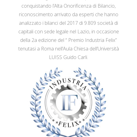
conquistando l’Alta Onorificenza di Bilancio,
riconoscimento arrivato da esperti che hanno
analizzato i bilanci del 2017 di 9.809 società di
capitali con sede legale nel Lazio, in occasione
della 2a edizione del “ Premio Industria Felix”
tenutasi a Roma nell’Aula Chiesa dell’Università
LUISS Guido Carli.