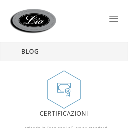
BLOG
CERTIFICAZIONI