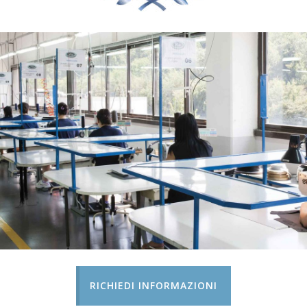
RICHIEDI INFORMAZIONI