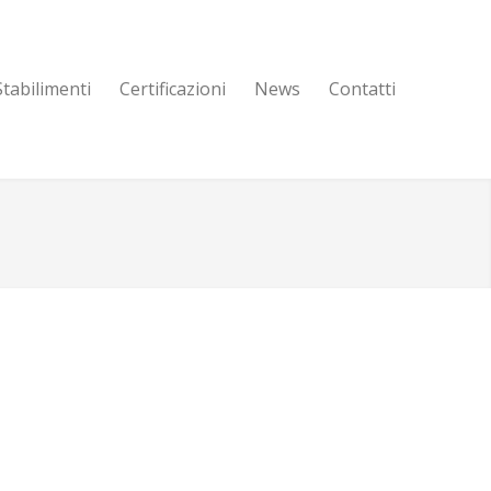
Stabilimenti
Certificazioni
News
Contatti