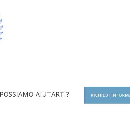
POSSIAMO AIUTARTI?
RICHIEDI INFORM