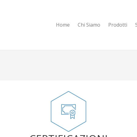
Home
Chi Siamo
Prodotti