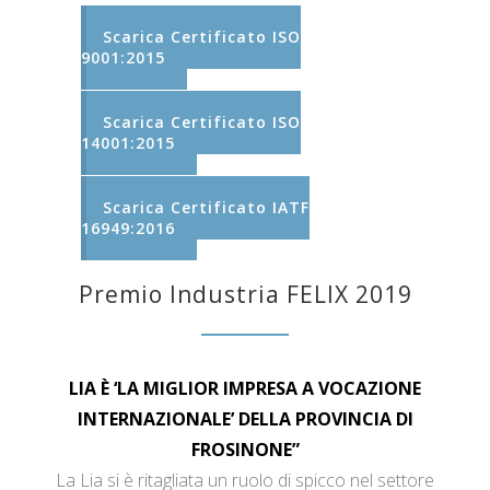
Scarica Certificato ISO
9001:2015
Scarica Certificato ISO
14001:2015
Scarica Certificato IATF
16949:2016
Premio Industria FELIX 2019
LIA È ‘LA MIGLIOR IMPRESA A VOCAZIONE
INTERNAZIONALE’ DELLA PROVINCIA DI
FROSINONE”
La Lia si è ritagliata un ruolo di spicco nel settore