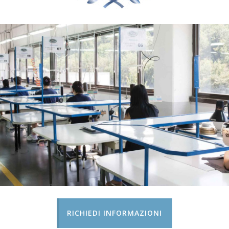
RICHIEDI INFORMAZIONI