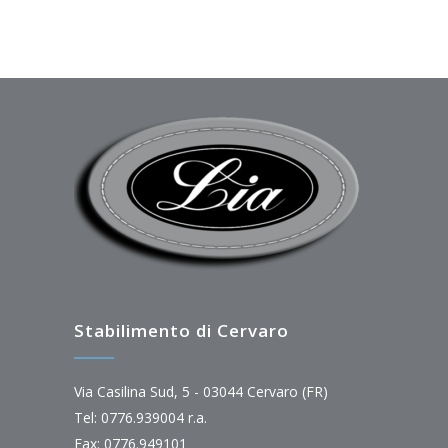
Stabilimento di Cervaro
Via Casilina Sud, 5 - 03044 Cervaro (FR)
Tel: 0776.939004 r.a.
Fax: 0776.949101