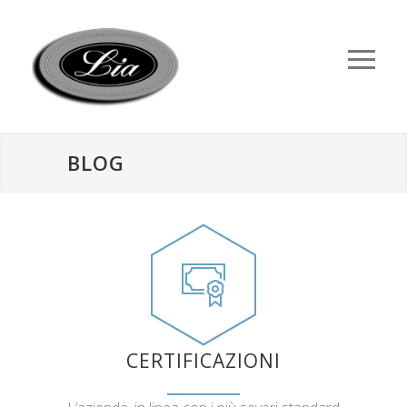
BLOG
CERTIFICAZIONI