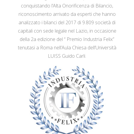
conquistando l’Alta Onorificenza di Bilancio,
riconoscimento arrivato da esperti che hanno
analizzato i bilanci del 2017 di 9.809 società di
capitali con sede legale nel Lazio, in occasione
della 2a edizione del “ Premio Industria Felix”
tenutasi a Roma nell’Aula Chiesa dell’Università
LUISS Guido Carli.