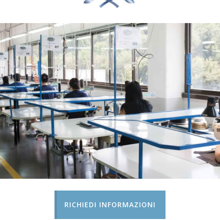
RICHIEDI INFORMAZIONI