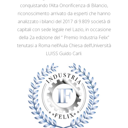
conquistando l’Alta Onorificenza di Bilancio,
riconoscimento arrivato da esperti che hanno
analizzato i bilanci del 2017 di 9.809 società di
capitali con sede legale nel Lazio, in occasione
della 2a edizione del “ Premio Industria Felix”
tenutasi a Roma nell’Aula Chiesa dell’Università
LUISS Guido Carli.