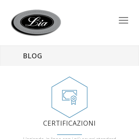
BLOG
CERTIFICAZIONI