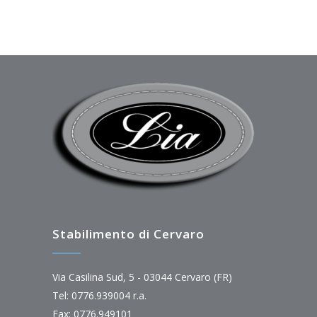
Stabilimento di Cervaro
Via Casilina Sud, 5 - 03044 Cervaro (FR)
Tel: 0776.939004 r.a.
Fax: 0776.949101