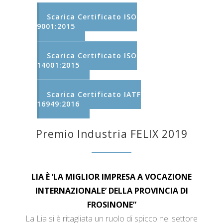
Scarica Certificato ISO
9001:2015
Scarica Certificato ISO
14001:2015
Scarica Certificato IATF
16949:2016
Premio Industria FELIX 2019
LIA È ‘LA MIGLIOR IMPRESA A VOCAZIONE
INTERNAZIONALE’ DELLA PROVINCIA DI
FROSINONE”
La Lia si è ritagliata un ruolo di spicco nel settore