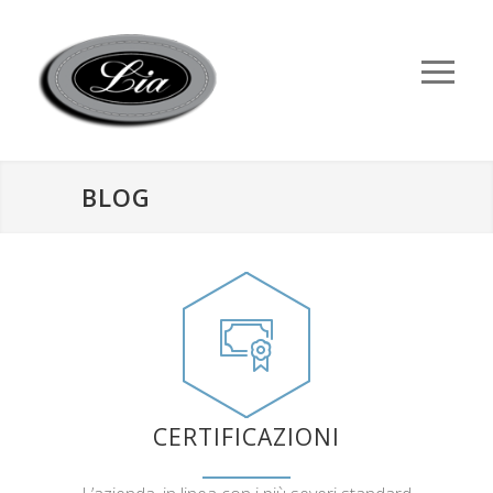
BLOG
CERTIFICAZIONI