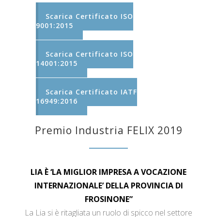
Scarica Certificato ISO
9001:2015
Scarica Certificato ISO
14001:2015
Scarica Certificato IATF
16949:2016
Premio Industria FELIX 2019
LIA È ‘LA MIGLIOR IMPRESA A VOCAZIONE
INTERNAZIONALE’ DELLA PROVINCIA DI
FROSINONE”
La Lia si è ritagliata un ruolo di spicco nel settore