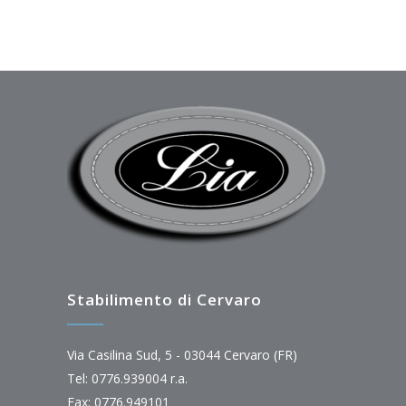
Stabilimento di Cervaro
Via Casilina Sud, 5 - 03044 Cervaro (FR)
Tel: 0776.939004 r.a.
Fax: 0776.949101