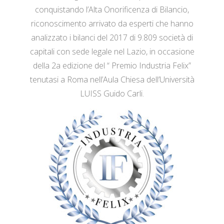
conquistando l’Alta Onorificenza di Bilancio,
riconoscimento arrivato da esperti che hanno
analizzato i bilanci del 2017 di 9.809 società di
capitali con sede legale nel Lazio, in occasione
della 2a edizione del “ Premio Industria Felix”
tenutasi a Roma nell’Aula Chiesa dell’Università
LUISS Guido Carli.