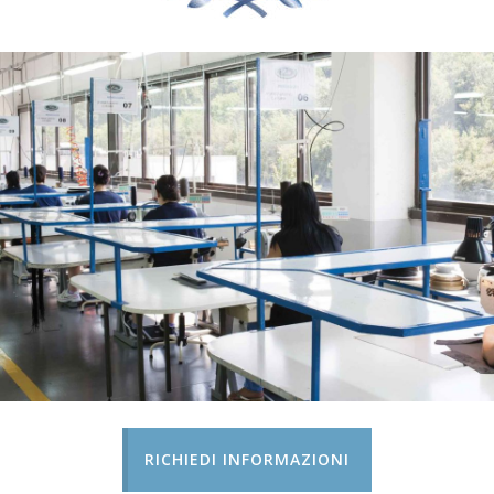
RICHIEDI INFORMAZIONI