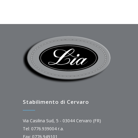
Stabilimento di Cervaro
Via Casilina Sud, 5 - 03044 Cervaro (FR)
Tel: 0776.939004 r.a.
Fax: 0776.949101