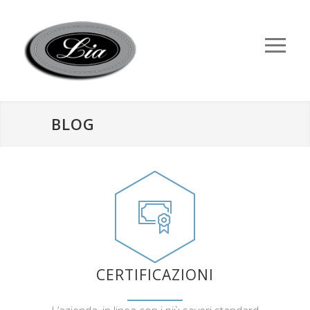
BLOG
CERTIFICAZIONI