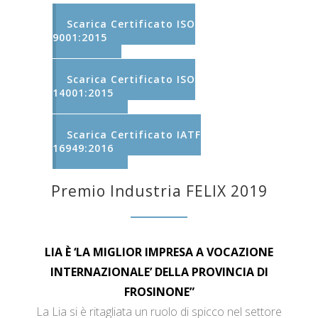
Scarica Certificato ISO
9001:2015
Scarica Certificato ISO
14001:2015
Scarica Certificato IATF
16949:2016
Premio Industria FELIX 2019
LIA È ‘LA MIGLIOR IMPRESA A VOCAZIONE
INTERNAZIONALE’ DELLA PROVINCIA DI
FROSINONE”
La Lia si è ritagliata un ruolo di spicco nel settore