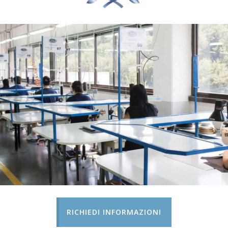
RICHIEDI INFORMAZIONI