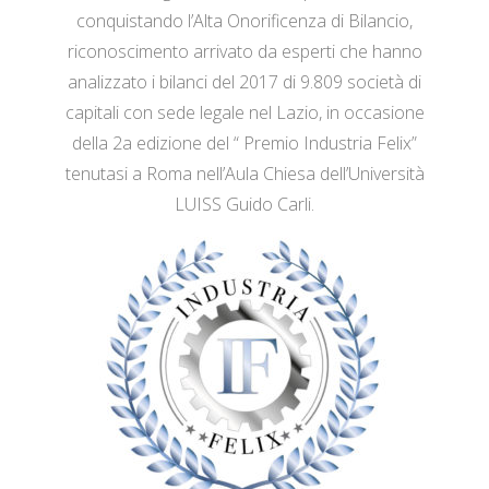
conquistando l’Alta Onorificenza di Bilancio,
riconoscimento arrivato da esperti che hanno
analizzato i bilanci del 2017 di 9.809 società di
capitali con sede legale nel Lazio, in occasione
della 2a edizione del “ Premio Industria Felix”
tenutasi a Roma nell’Aula Chiesa dell’Università
LUISS Guido Carli.