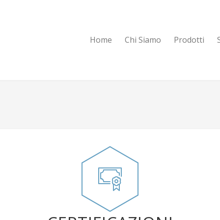
Home
Chi Siamo
Prodotti