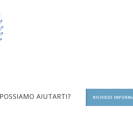
POSSIAMO AIUTARTI?
RICHIEDI INFORM