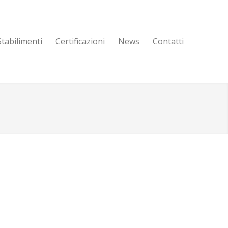
Stabilimenti
Certificazioni
News
Contatti