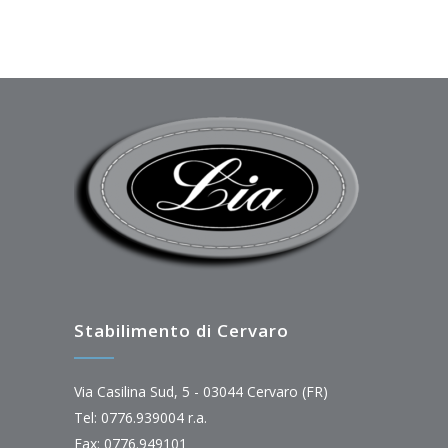
Stabilimento di Cervaro
Via Casilina Sud, 5 - 03044 Cervaro (FR)
Tel: 0776.939004 r.a.
Fax: 0776.949101