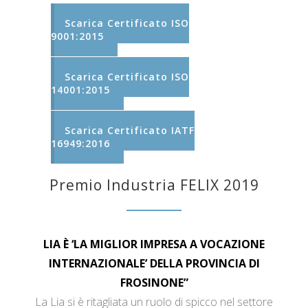
Scarica Certificato ISO
9001:2015
Scarica Certificato ISO
14001:2015
Scarica Certificato IATF
16949:2016
Premio Industria FELIX 2019
LIA È ‘LA MIGLIOR IMPRESA A VOCAZIONE
INTERNAZIONALE’ DELLA PROVINCIA DI
FROSINONE”
La Lia si è ritagliata un ruolo di spicco nel settore