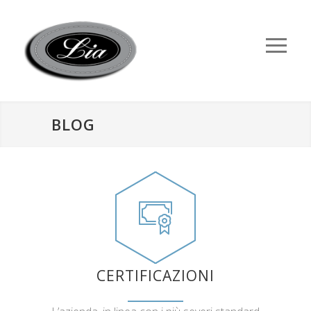
BLOG
CERTIFICAZIONI