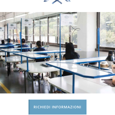
RICHIEDI INFORMAZIONI