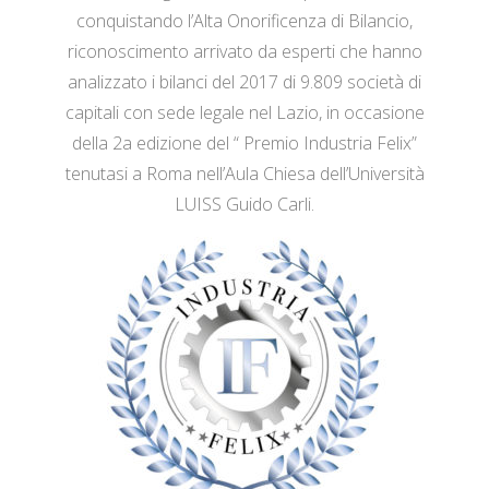
conquistando l’Alta Onorificenza di Bilancio,
riconoscimento arrivato da esperti che hanno
analizzato i bilanci del 2017 di 9.809 società di
capitali con sede legale nel Lazio, in occasione
della 2a edizione del “ Premio Industria Felix”
tenutasi a Roma nell’Aula Chiesa dell’Università
LUISS Guido Carli.