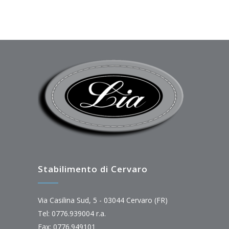
Stabilimento di Cervaro
Via Casilina Sud, 5 - 03044 Cervaro (FR)
Tel: 0776.939004 r.a.
Fax: 0776.949101