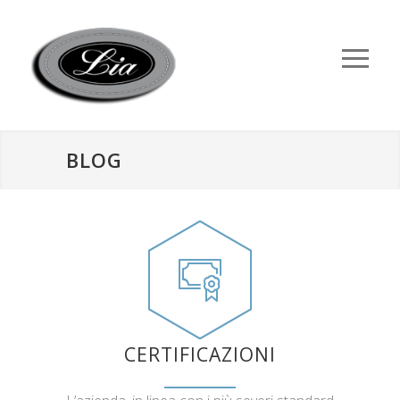
BLOG
CERTIFICAZIONI