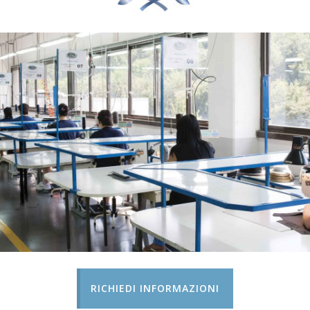
RICHIEDI INFORMAZIONI