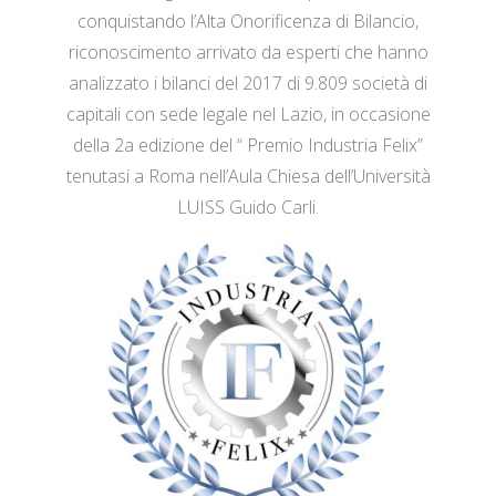
conquistando l’Alta Onorificenza di Bilancio,
riconoscimento arrivato da esperti che hanno
analizzato i bilanci del 2017 di 9.809 società di
capitali con sede legale nel Lazio, in occasione
della 2a edizione del “ Premio Industria Felix”
tenutasi a Roma nell’Aula Chiesa dell’Università
LUISS Guido Carli.