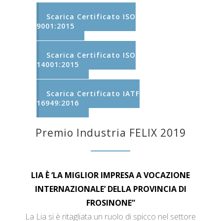
Scarica Certificato ISO
9001:2015
Scarica Certificato ISO
14001:2015
Scarica Certificato IATF
16949:2016
Premio Industria FELIX 2019
LIA È ‘LA MIGLIOR IMPRESA A VOCAZIONE
INTERNAZIONALE’ DELLA PROVINCIA DI
FROSINONE”
La Lia si è ritagliata un ruolo di spicco nel settore