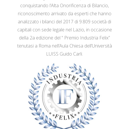
conquistando l’Alta Onorificenza di Bilancio,
riconoscimento arrivato da esperti che hanno
analizzato i bilanci del 2017 di 9.809 società di
capitali con sede legale nel Lazio, in occasione
della 2a edizione del “ Premio Industria Felix”
tenutasi a Roma nell’Aula Chiesa dell’Università
LUISS Guido Carli.