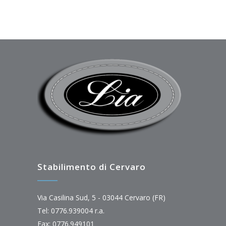
Stabilimento di Cervaro
Via Casilina Sud, 5 - 03044 Cervaro (FR)
Tel: 0776.939004 r.a.
Fax: 0776.949101