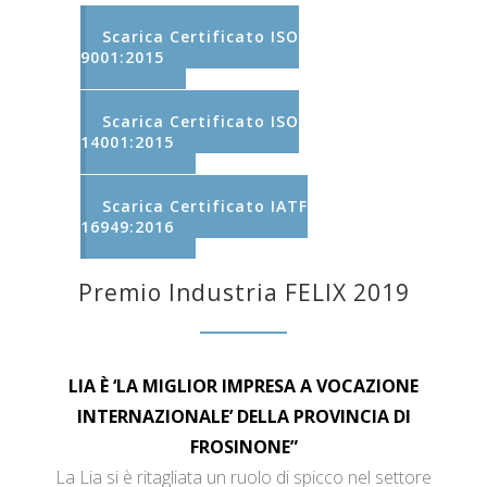
Scarica Certificato ISO
9001:2015
Scarica Certificato ISO
14001:2015
Scarica Certificato IATF
16949:2016
Premio Industria FELIX 2019
LIA È ‘LA MIGLIOR IMPRESA A VOCAZIONE
INTERNAZIONALE’ DELLA PROVINCIA DI
FROSINONE”
La Lia si è ritagliata un ruolo di spicco nel settore