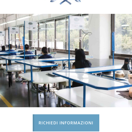
RICHIEDI INFORMAZIONI