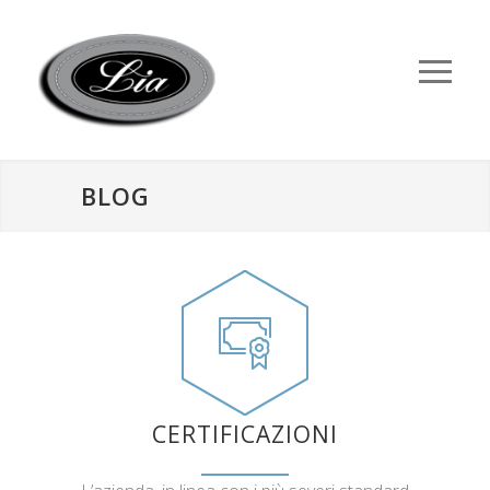
BLOG
CERTIFICAZIONI