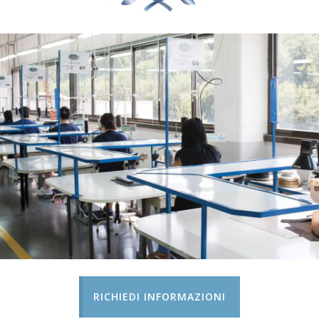
RICHIEDI INFORMAZIONI