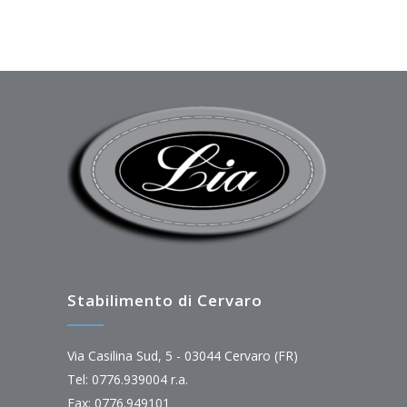
Stabilimento di Cervaro
Via Casilina Sud, 5 - 03044 Cervaro (FR)
Tel: 0776.939004 r.a.
Fax: 0776.949101