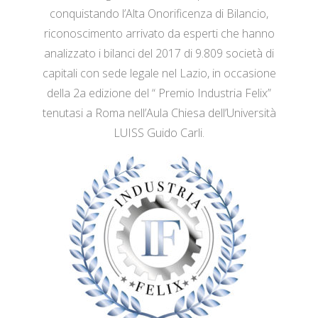
conquistando l’Alta Onorificenza di Bilancio,
riconoscimento arrivato da esperti che hanno
analizzato i bilanci del 2017 di 9.809 società di
capitali con sede legale nel Lazio, in occasione
della 2a edizione del “ Premio Industria Felix”
tenutasi a Roma nell’Aula Chiesa dell’Università
LUISS Guido Carli.