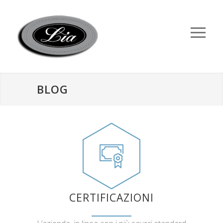
BLOG
CERTIFICAZIONI