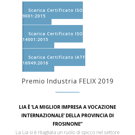
Scarica Certificato ISO
9001:2015
Scarica Certificato ISO
14001:2015
Scarica Certificato IATF
16949:2016
Premio Industria FELIX 2019
LIA È ‘LA MIGLIOR IMPRESA A VOCAZIONE
INTERNAZIONALE’ DELLA PROVINCIA DI
FROSINONE”
La Lia si è ritagliata un ruolo di spicco nel settore