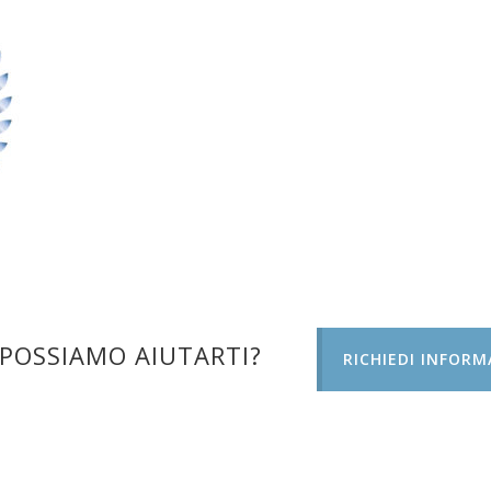
POSSIAMO AIUTARTI?
RICHIEDI INFORM