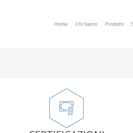
Home
Chi Siamo
Prodotti