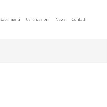
Stabilimenti
Certificazioni
News
Contatti