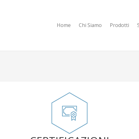
Home
Chi Siamo
Prodotti