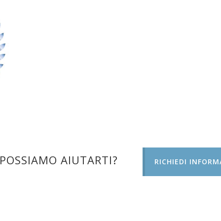
POSSIAMO AIUTARTI?
RICHIEDI INFORM