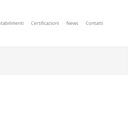
Stabilimenti
Certificazioni
News
Contatti