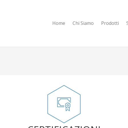
Home
Chi Siamo
Prodotti