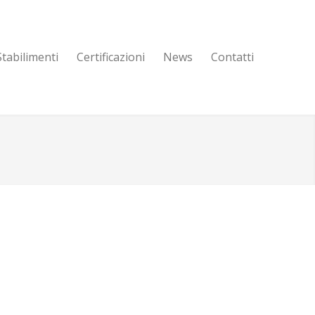
Stabilimenti
Certificazioni
News
Contatti