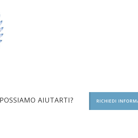
POSSIAMO AIUTARTI?
RICHIEDI INFORM