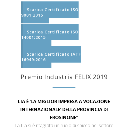
Scarica Certificato ISO
9001:2015
Scarica Certificato ISO
14001:2015
Scarica Certificato IATF
16949:2016
Premio Industria FELIX 2019
LIA È ‘LA MIGLIOR IMPRESA A VOCAZIONE
INTERNAZIONALE’ DELLA PROVINCIA DI
FROSINONE”
La Lia si è ritagliata un ruolo di spicco nel settore