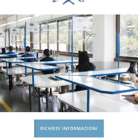
RICHIEDI INFORMAZIONI