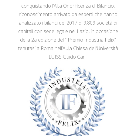
conquistando l’Alta Onorificenza di Bilancio,
riconoscimento arrivato da esperti che hanno
analizzato i bilanci del 2017 di 9.809 società di
capitali con sede legale nel Lazio, in occasione
della 2a edizione del “ Premio Industria Felix”
tenutasi a Roma nell’Aula Chiesa dell’Università
LUISS Guido Carli.