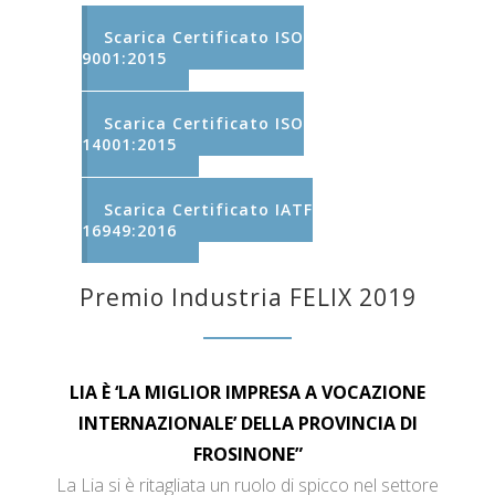
Scarica Certificato ISO
9001:2015
Scarica Certificato ISO
14001:2015
Scarica Certificato IATF
16949:2016
Premio Industria FELIX 2019
LIA È ‘LA MIGLIOR IMPRESA A VOCAZIONE
INTERNAZIONALE’ DELLA PROVINCIA DI
FROSINONE”
La Lia si è ritagliata un ruolo di spicco nel settore