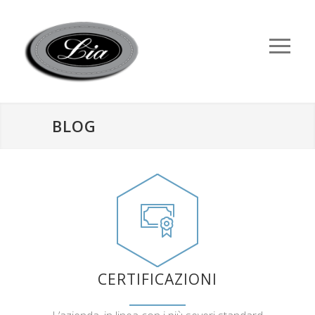
BLOG
CERTIFICAZIONI