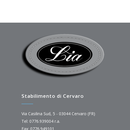
Stabilimento di Cervaro
Via Casilina Sud, 5 - 03044 Cervaro (FR)
Tel: 0776.939004 r.a.
Fax: 0776.949101