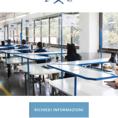
RICHIEDI INFORMAZIONI