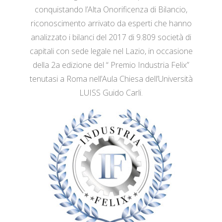
conquistando l’Alta Onorificenza di Bilancio,
riconoscimento arrivato da esperti che hanno
analizzato i bilanci del 2017 di 9.809 società di
capitali con sede legale nel Lazio, in occasione
della 2a edizione del “ Premio Industria Felix”
tenutasi a Roma nell’Aula Chiesa dell’Università
LUISS Guido Carli.