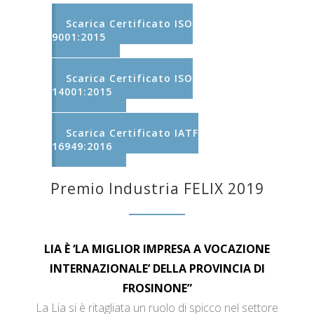
Scarica Certificato ISO
9001:2015
Scarica Certificato ISO
14001:2015
Scarica Certificato IATF
16949:2016
Premio Industria FELIX 2019
LIA È ‘LA MIGLIOR IMPRESA A VOCAZIONE
INTERNAZIONALE’ DELLA PROVINCIA DI
FROSINONE”
La Lia si è ritagliata un ruolo di spicco nel settore