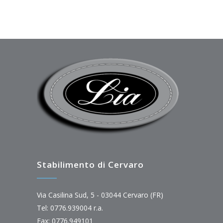
Stabilimento di Cervaro
Via Casilina Sud, 5 - 03044 Cervaro (FR)
Tel: 0776.939004 r.a.
Fax: 0776.949101