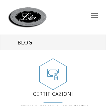
BLOG
CERTIFICAZIONI