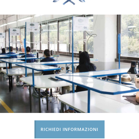
RICHIEDI INFORMAZIONI