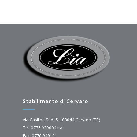
Stabilimento di Cervaro
Via Casilina Sud, 5 - 03044 Cervaro (FR)
Tel: 0776.939004 r.a.
Fax: 0776.949101