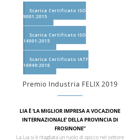
Scarica Certificato ISO
9001:2015
Scarica Certificato ISO
14001:2015
Scarica Certificato IATF
16949:2016
Premio Industria FELIX 2019
LIA È ‘LA MIGLIOR IMPRESA A VOCAZIONE
INTERNAZIONALE’ DELLA PROVINCIA DI
FROSINONE”
La Lia si è ritagliata un ruolo di spicco nel settore