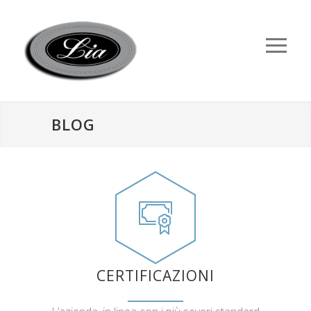
BLOG
CERTIFICAZIONI