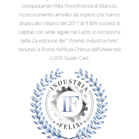
conquistando l’Alta Onorificenza di Bilancio,
riconoscimento arrivato da esperti che hanno
analizzato i bilanci del 2017 di 9.809 società di
capitali con sede legale nel Lazio, in occasione
della 2a edizione del “ Premio Industria Felix”
tenutasi a Roma nell’Aula Chiesa dell’Università
LUISS Guido Carli.