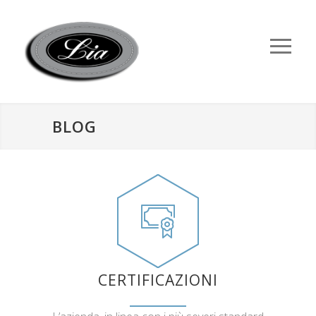
BLOG
CERTIFICAZIONI