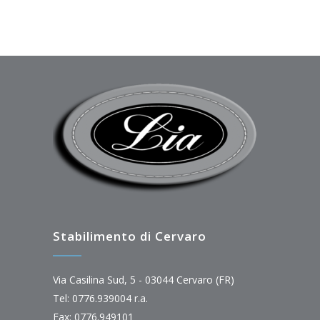
Stabilimento di Cervaro
Via Casilina Sud, 5 - 03044 Cervaro (FR)
Tel: 0776.939004 r.a.
Fax: 0776.949101