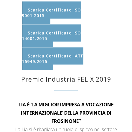
Scarica Certificato ISO
9001:2015
Scarica Certificato ISO
14001:2015
Scarica Certificato IATF
16949:2016
Premio Industria FELIX 2019
LIA È ‘LA MIGLIOR IMPRESA A VOCAZIONE
INTERNAZIONALE’ DELLA PROVINCIA DI
FROSINONE”
La Lia si è ritagliata un ruolo di spicco nel settore