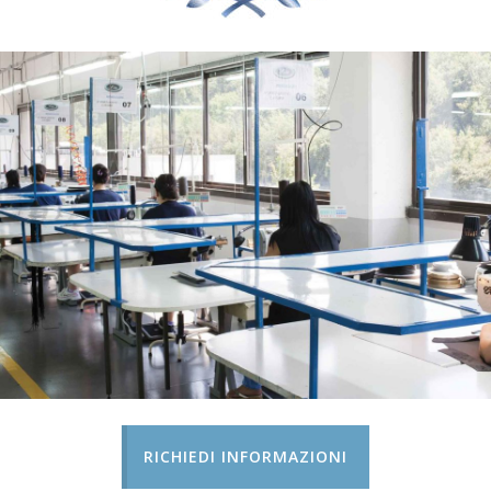
RICHIEDI INFORMAZIONI