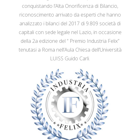
conquistando l’Alta Onorificenza di Bilancio,
riconoscimento arrivato da esperti che hanno
analizzato i bilanci del 2017 di 9.809 società di
capitali con sede legale nel Lazio, in occasione
della 2a edizione del “ Premio Industria Felix”
tenutasi a Roma nell’Aula Chiesa dell’Università
LUISS Guido Carli.