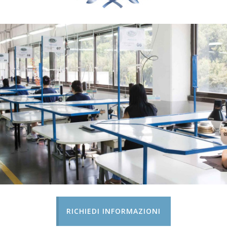
RICHIEDI INFORMAZIONI