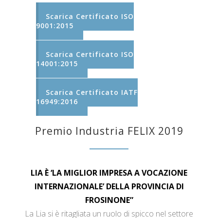
Scarica Certificato ISO
9001:2015
Scarica Certificato ISO
14001:2015
Scarica Certificato IATF
16949:2016
Premio Industria FELIX 2019
LIA È ‘LA MIGLIOR IMPRESA A VOCAZIONE
INTERNAZIONALE’ DELLA PROVINCIA DI
FROSINONE”
La Lia si è ritagliata un ruolo di spicco nel settore