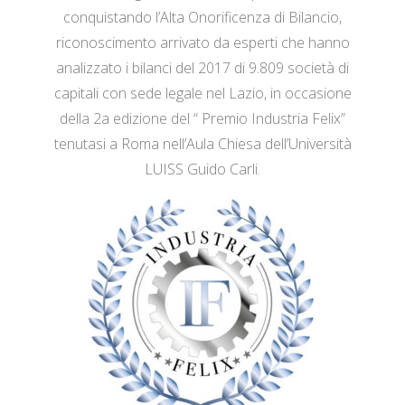
conquistando l’Alta Onorificenza di Bilancio,
riconoscimento arrivato da esperti che hanno
analizzato i bilanci del 2017 di 9.809 società di
capitali con sede legale nel Lazio, in occasione
della 2a edizione del “ Premio Industria Felix”
tenutasi a Roma nell’Aula Chiesa dell’Università
LUISS Guido Carli.