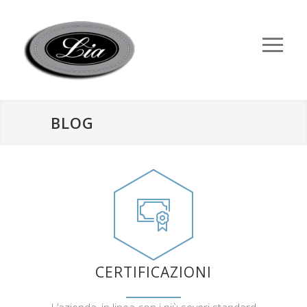
BLOG
CERTIFICAZIONI