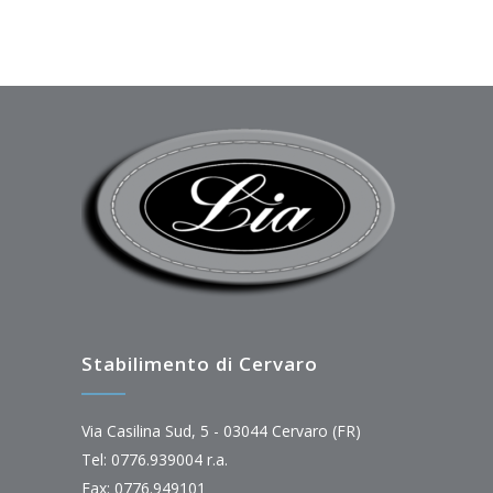
Stabilimento di Cervaro
Via Casilina Sud, 5 - 03044 Cervaro (FR)
Tel: 0776.939004 r.a.
Fax: 0776.949101