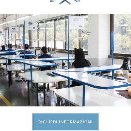
RICHIEDI INFORMAZIONI