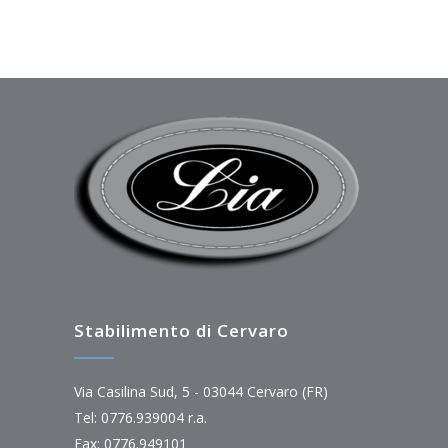
Stabilimento di Cervaro
Via Casilina Sud, 5 - 03044 Cervaro (FR)
Tel: 0776.939004 r.a.
Fax: 0776.949101