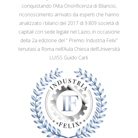
conquistando l’Alta Onorificenza di Bilancio,
riconoscimento arrivato da esperti che hanno
analizzato i bilanci del 2017 di 9.809 società di
capitali con sede legale nel Lazio, in occasione
della 2a edizione del “ Premio Industria Felix”
tenutasi a Roma nell’Aula Chiesa dell’Università
LUISS Guido Carli.