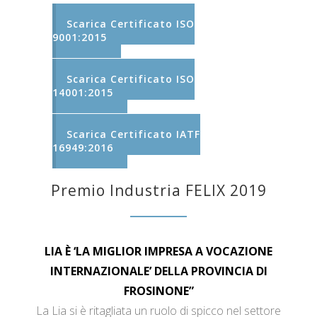
Scarica Certificato ISO
9001:2015
Scarica Certificato ISO
14001:2015
Scarica Certificato IATF
16949:2016
Premio Industria FELIX 2019
LIA È ‘LA MIGLIOR IMPRESA A VOCAZIONE
INTERNAZIONALE’ DELLA PROVINCIA DI
FROSINONE”
La Lia si è ritagliata un ruolo di spicco nel settore