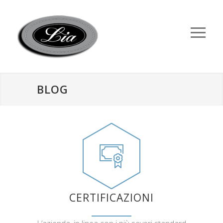
BLOG
CERTIFICAZIONI