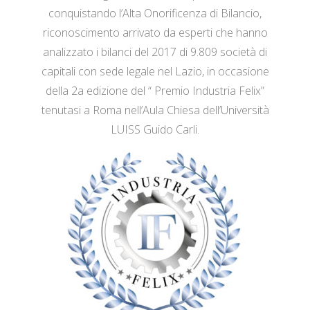
conquistando l’Alta Onorificenza di Bilancio,
riconoscimento arrivato da esperti che hanno
analizzato i bilanci del 2017 di 9.809 società di
capitali con sede legale nel Lazio, in occasione
della 2a edizione del “ Premio Industria Felix”
tenutasi a Roma nell’Aula Chiesa dell’Università
LUISS Guido Carli.