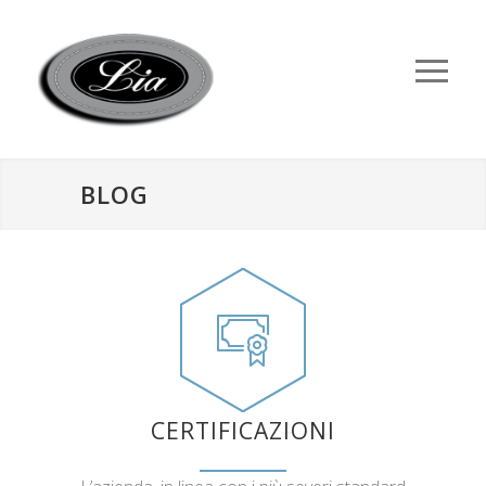
BLOG
CERTIFICAZIONI