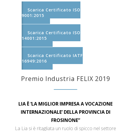
Scarica Certificato ISO
9001:2015
Scarica Certificato ISO
14001:2015
Scarica Certificato IATF
16949:2016
Premio Industria FELIX 2019
LIA È ‘LA MIGLIOR IMPRESA A VOCAZIONE
INTERNAZIONALE’ DELLA PROVINCIA DI
FROSINONE”
La Lia si è ritagliata un ruolo di spicco nel settore