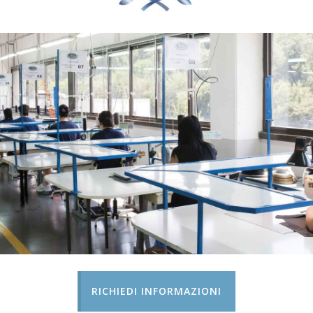
RICHIEDI INFORMAZIONI