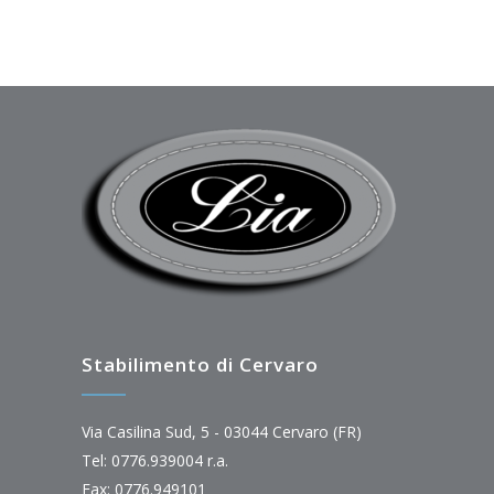
Stabilimento di Cervaro
Via Casilina Sud, 5 - 03044 Cervaro (FR)
Tel: 0776.939004 r.a.
Fax: 0776.949101