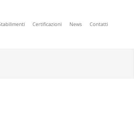
Stabilimenti
Certificazioni
News
Contatti