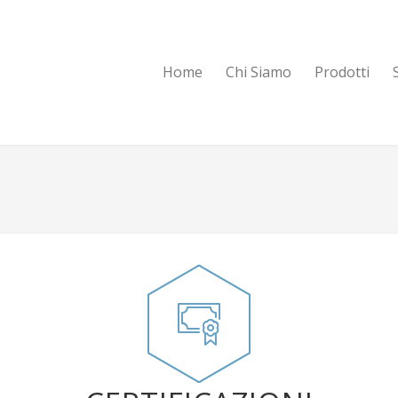
Home
Chi Siamo
Prodotti