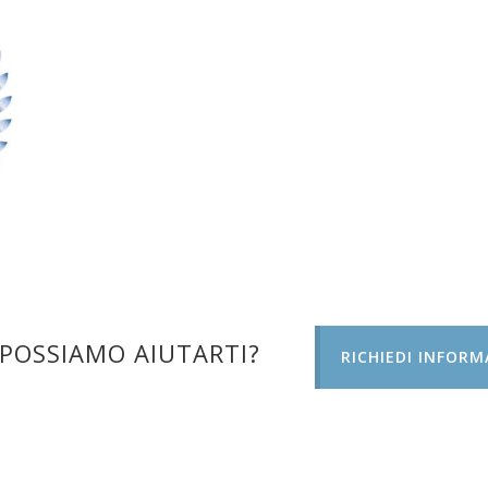
POSSIAMO AIUTARTI?
RICHIEDI INFORM